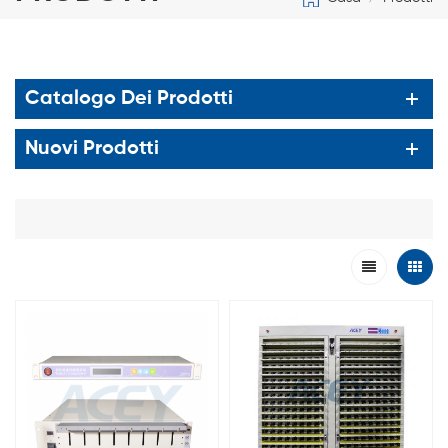
Catalogo Dei Prodotti
Nuovi Prodotti