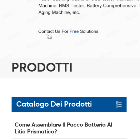
PRODOTTI
Catalogo Dei Prodotti
Come Assemblare Il Pacco Batteria Al
Litio Prismatico?