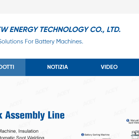
EW ENERGY TECHNOLOGY CO., LTD.
 Solutions For Battery Machines.
DOTTI
NOTIZIA
VIDEO