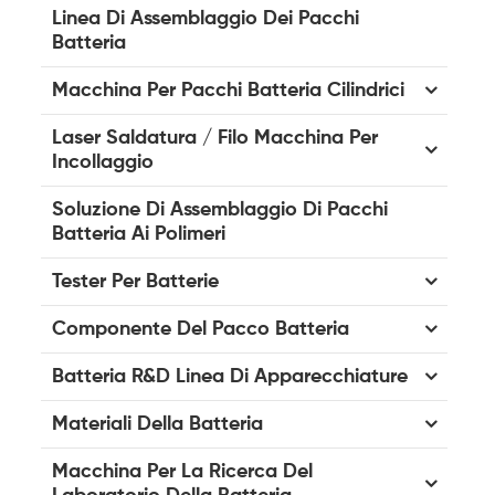
Linea Di Assemblaggio Dei Pacchi
Batteria
Macchina Per Pacchi Batteria Cilindrici
Laser Saldatura / Filo Macchina Per
Incollaggio
Soluzione Di Assemblaggio Di Pacchi
Batteria Ai Polimeri
Tester Per Batterie
Componente Del Pacco Batteria
Batteria R&D Linea Di Apparecchiature
Materiali Della Batteria
Macchina Per La Ricerca Del