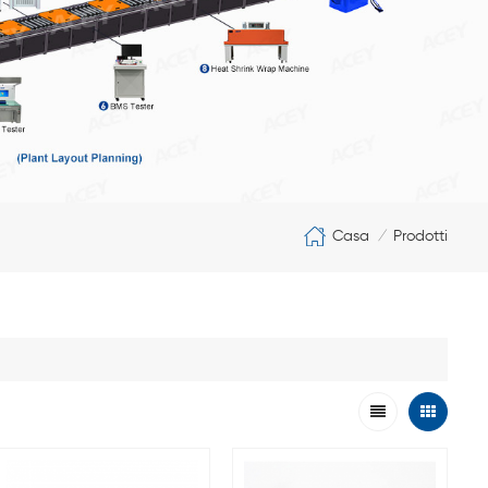
Casa
Prodotti
/