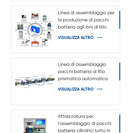
Linea di assemblaggio per
la produzione di pacchi
batteria agli ioni di litio
cilindrici 32140 33140
VISUALIZZA ALTRO
Linea di assemblaggio
pacchi batteria al litio
prismatica automatica
VISUALIZZA ALTRO
Attrezzatura per
l'assemblaggio di pacchi
batteria cilindrici tutto in