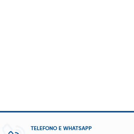
TELEFONO E WHATSAPP