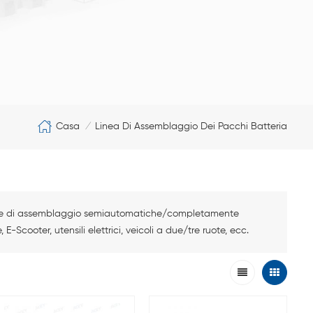
Casa
Linea Di Assemblaggio Dei Pacchi Batteria
/
 linee di assemblaggio semiautomatiche/completamente
 E-Scooter, utensili elettrici, veicoli a due/tre ruote, ecc.