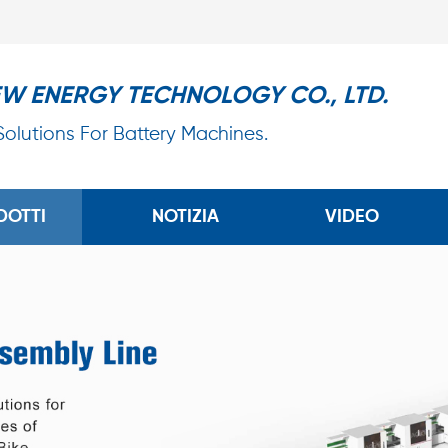
EW ENERGY TECHNOLOGY CO., LTD.
 Solutions For Battery Machines.
DOTTI
NOTIZIA
VIDEO