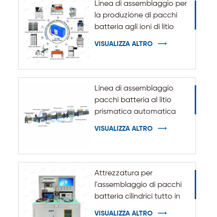
Linea di assemblaggio per
la produzione di pacchi
batteria agli ioni di litio
cilindrici 32140 33140
VISUALIZZA ALTRO
Linea di assemblaggio
pacchi batteria al litio
prismatica automatica
VISUALIZZA ALTRO
Attrezzatura per
l'assemblaggio di pacchi
batteria cilindrici tutto in
uno
VISUALIZZA ALTRO