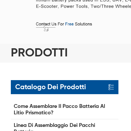
PRODOTTI
Catalogo Dei Prodotti
Come Assemblare Il Pacco Batteria Al
Litio Prismatico?
Linea Di Assemblaggio Dei Pacchi