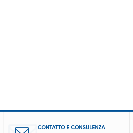
CONTATTO E CONSULENZA