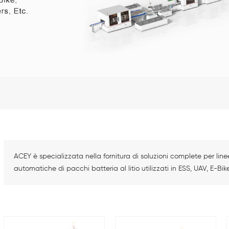
ACEY è specializzata nella fornitura di soluzioni complete per
automatiche di pacchi batteria al litio utilizzati in ESS, UAV, E-Bike,