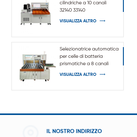
cilindriche a 10 canali
32140 33140
VISUALIZZA ALTRO
Selezionatrice automatica
per celle di batteria
prismatiche a 8 canali
VISUALIZZA ALTRO
IL NOSTRO INDIRIZZO