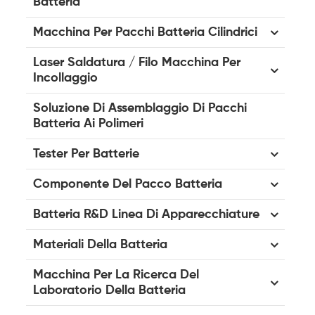
Batteria
Macchina Per Pacchi Batteria Cilindrici
Laser Saldatura / Filo Macchina Per
Incollaggio
Soluzione Di Assemblaggio Di Pacchi
Batteria Ai Polimeri
Tester Per Batterie
Componente Del Pacco Batteria
Batteria R&D Linea Di Apparecchiature
Materiali Della Batteria
Macchina Per La Ricerca Del
Laboratorio Della Batteria