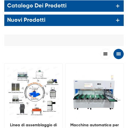
Catalogo Dei Prodotti
Nuovi Prodotti
Linea di assemblaggio di
Macchina automatica per