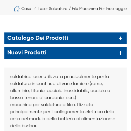
Casa
Laser Saldatura / Filo Macchina Per Incollaggio
/
Catalogo Dei Prodotti
Nuovi Prodotti
saldatrice laser utilizzata principalmente per la
saldatura in continuo di varie lamiere (rame,
alluminio, titanio, acciaio inossidabile, acciaio a
basso tenore di carbonio, ecc.)
macchina per saldatura a filo utilizzata
principalmente per il collegamento elettrico della
cella del modulo della batteria di alimentazione e
della busbar.