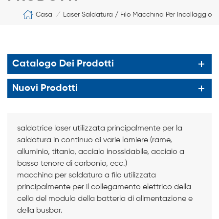
Casa
Laser Saldatura / Filo Macchina Per Incollaggio
/
Catalogo Dei Prodotti
Nuovi Prodotti
saldatrice laser utilizzata principalmente per la
saldatura in continuo di varie lamiere (rame,
alluminio, titanio, acciaio inossidabile, acciaio a
basso tenore di carbonio, ecc.)
macchina per saldatura a filo utilizzata
principalmente per il collegamento elettrico della
cella del modulo della batteria di alimentazione e
della busbar.