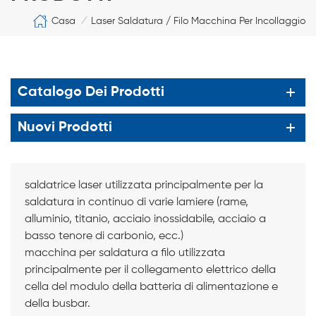
Casa
Laser Saldatura / Filo Macchina Per Incollaggio
/
Catalogo Dei Prodotti
Nuovi Prodotti
saldatrice laser utilizzata principalmente per la
saldatura in continuo di varie lamiere (rame,
alluminio, titanio, acciaio inossidabile, acciaio a
basso tenore di carbonio, ecc.)
macchina per saldatura a filo utilizzata
principalmente per il collegamento elettrico della
cella del modulo della batteria di alimentazione e
della busbar.